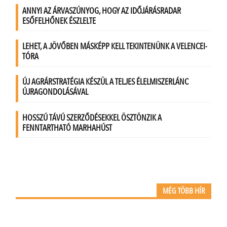
MÉG TÖBB HÍR