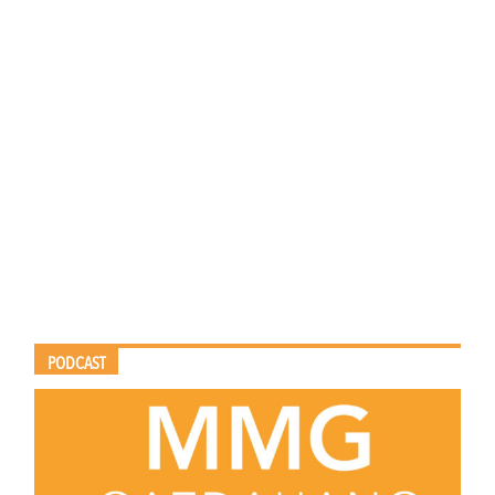
PODCAST