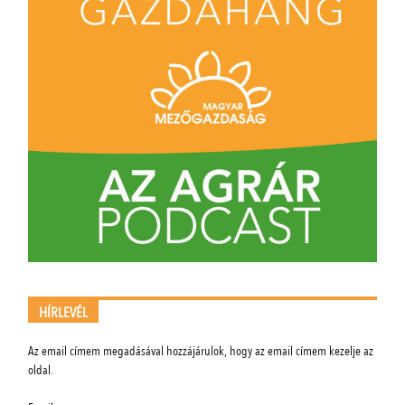
HÍRLEVÉL
Az email címem megadásával hozzájárulok, hogy az email címem kezelje az
oldal.