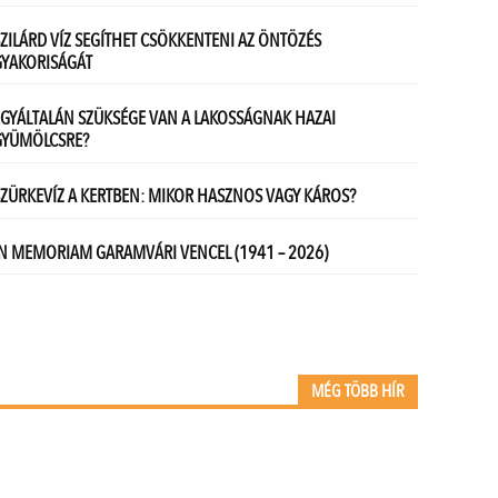
MÉG TÖBB HÍR