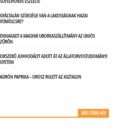
MÉG TÖBB HÍR