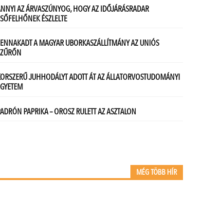
MÉG TÖBB HÍR