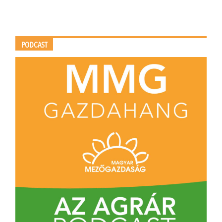
PODCAST