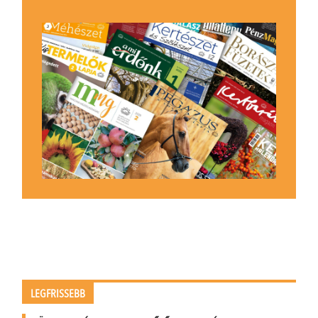
LEGFRISSEBB