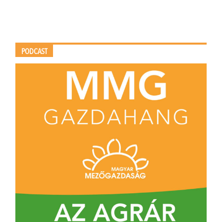
PODCAST