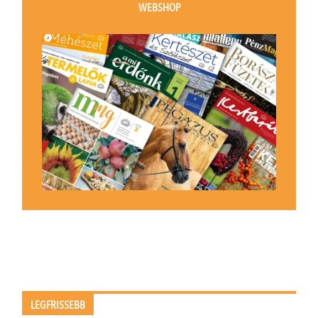
WEBSHOP
LEGFRISSEBB