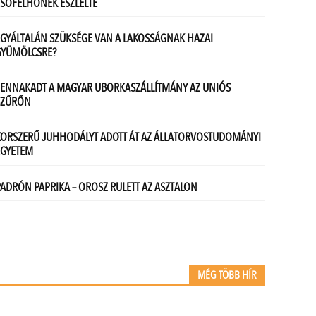
MÉG TÖBB HÍR