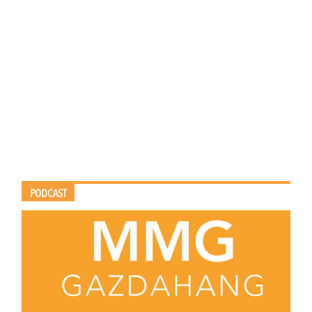
PODCAST