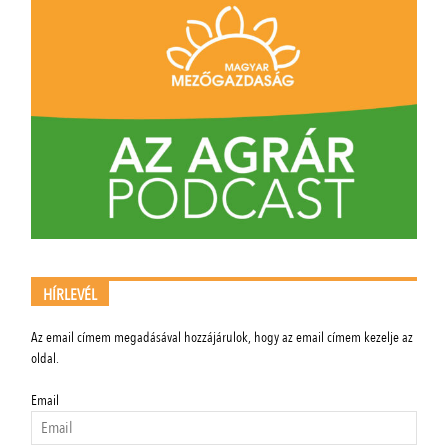
HÍRLEVÉL
Az email címem megadásával hozzájárulok, hogy az email címem kezelje az
oldal.
Email