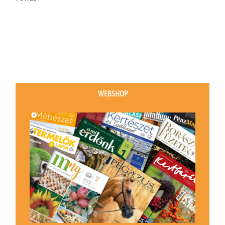
WEBSHOP