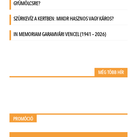
MÉG TÖBB HÍR
PROMÓCIÓ