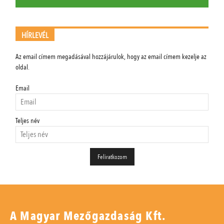
HÍRLEVÉL
Az email címem megadásával hozzájárulok, hogy az email címem kezelje az
oldal.
Email
Teljes név
A Magyar Mezőgazdaság Kft.