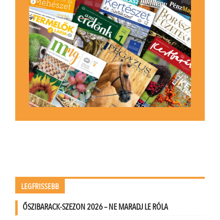
LEGFRISSEBB
ŐSZIBARACK-SZEZON 2026 – NE MARADJ LE RÓLA