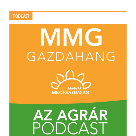
PODCAST