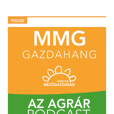
PODCAST