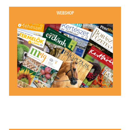
WEBSHOP