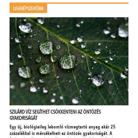
LEGNÉPSZERŰBB