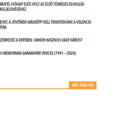
MÉG TÖBB HÍR