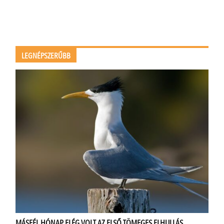
LEGNÉPSZERŰBB