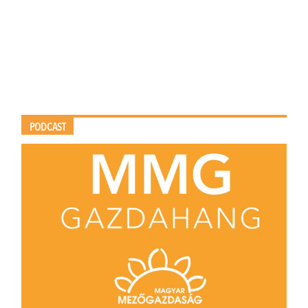
PODCAST