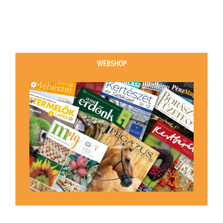
WEBSHOP