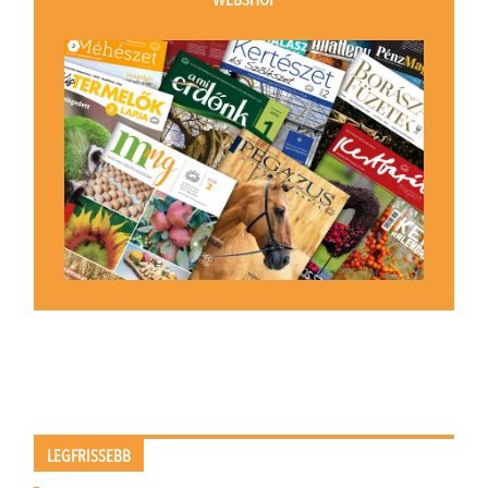
WEBSHOP
LEGFRISSEBB