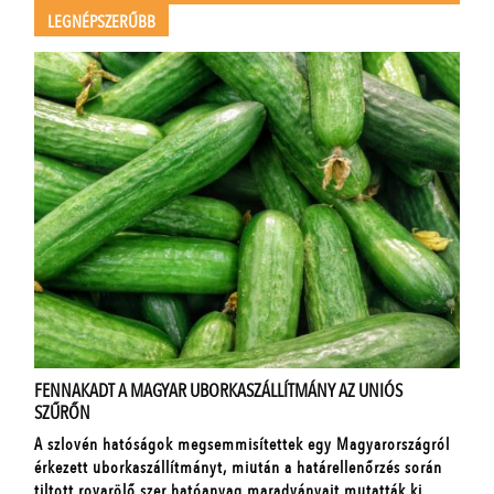
LEGNÉPSZERŰBB