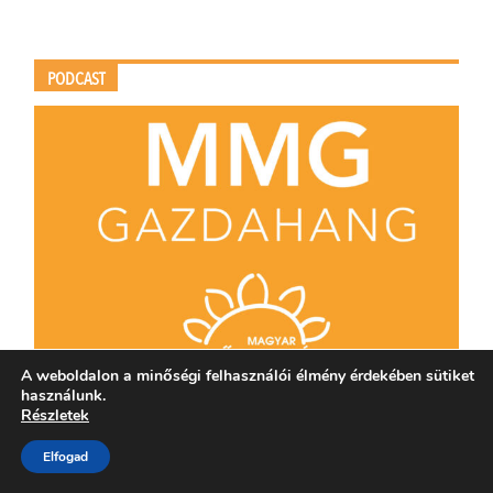
PODCAST
A weboldalon a minőségi felhasználói élmény érdekében sütiket
használunk.
Részletek
Elfogad