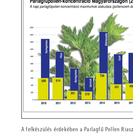
A felkészülés érdekében a Parlagfű Pollen Rias