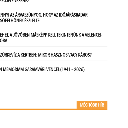
MÉG TÖBB HÍR