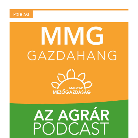
PODCAST