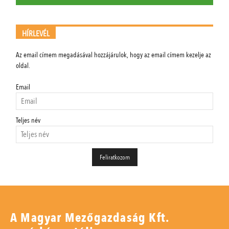
HÍRLEVÉL
Az email címem megadásával hozzájárulok, hogy az email címem kezelje az
oldal.
Email
Teljes név
A Magyar Mezőgazdaság Kft.