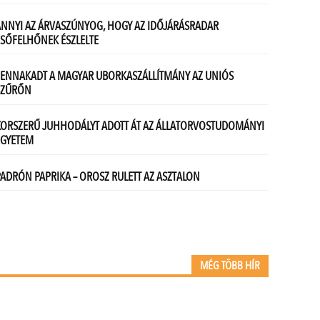
MÉG TÖBB HÍR