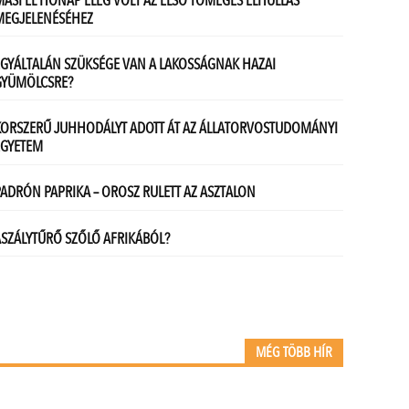
MÉG TÖBB HÍR