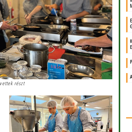
ettek részt