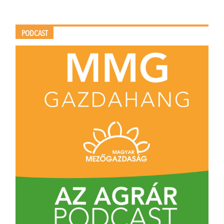
PODCAST