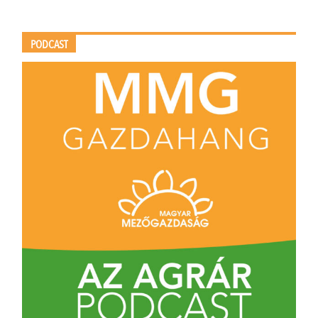
PODCAST