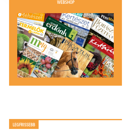
WEBSHOP
LEGFRISSEBB