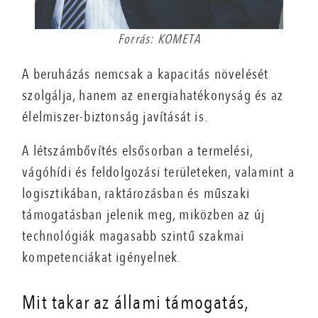
Forrás: KOMETA
A beruházás nemcsak a kapacitás növelését
szolgálja, hanem az energiahatékonyság és az
élelmiszer-biztonság javítását is.
A létszámbővítés elsősorban a termelési,
vágóhídi és feldolgozási területeken, valamint a
logisztikában, raktározásban és műszaki
támogatásban jelenik meg, miközben az új
technológiák magasabb szintű szakmai
kompetenciákat igényelnek.
Mit takar az állami támogatás,