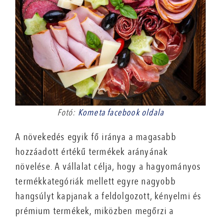
Fotó:
Kometa facebook oldala
A növekedés egyik fő iránya a magasabb
hozzáadott értékű termékek arányának
növelése. A vállalat célja, hogy a hagyományos
termékkategóriák mellett egyre nagyobb
hangsúlyt kapjanak a feldolgozott, kényelmi és
prémium termékek, miközben megőrzi a