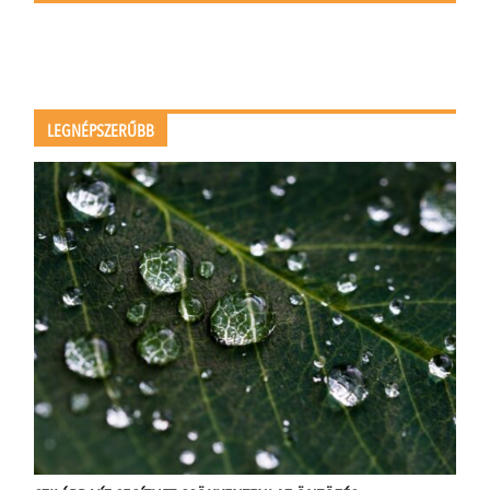
LEGNÉPSZERŰBB