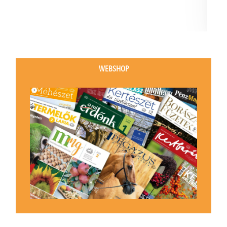
WEBSHOP