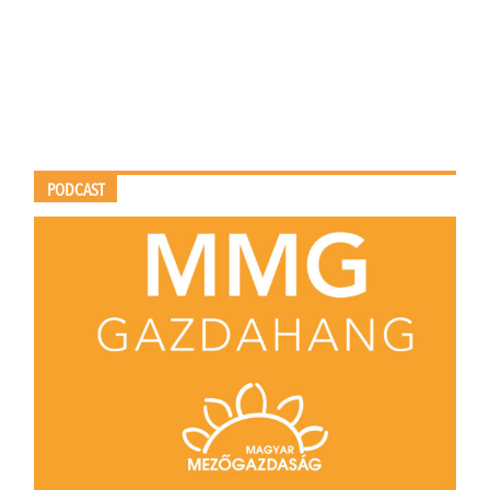
PODCAST