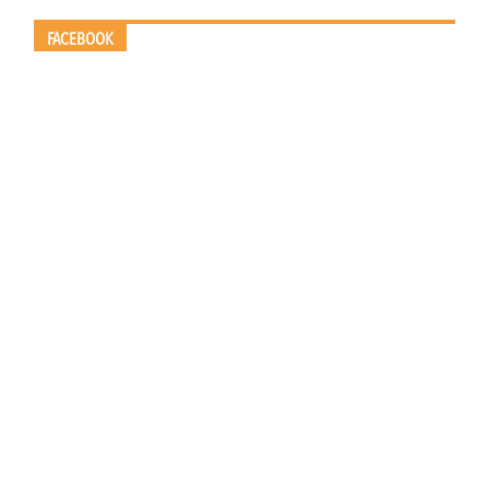
FACEBOOK