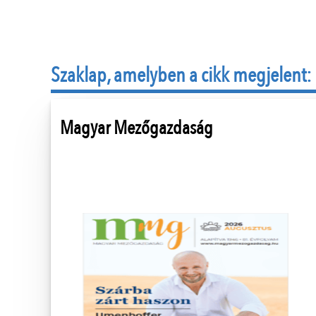
Szaklap, amelyben a cikk megjelent:
Magyar Mezőgazdaság