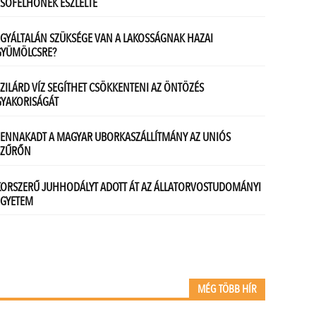
MÉG TÖBB HÍR