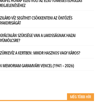
MÉG TÖBB HÍR