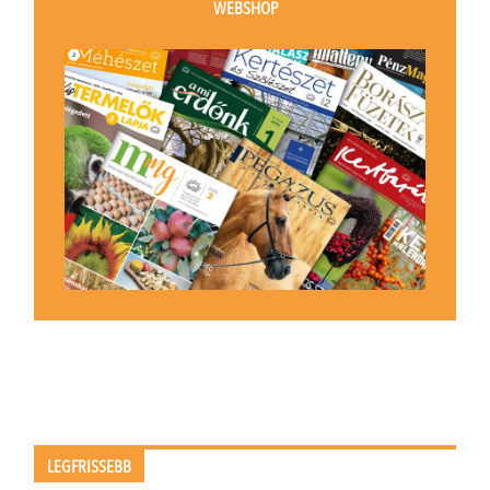
WEBSHOP
LEGFRISSEBB