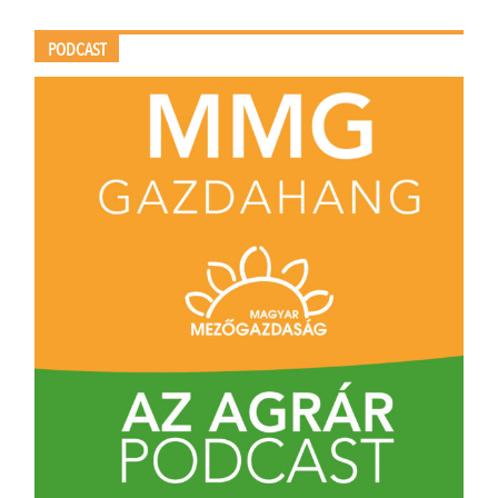
PODCAST