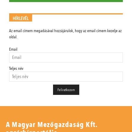
HÍRLEVÉL
Az email címem megadásával hozzájárulok, hogy az email címem kezelje az
oldal.
Email
Teljes név
A Magyar Mezőgazdaság Kft.