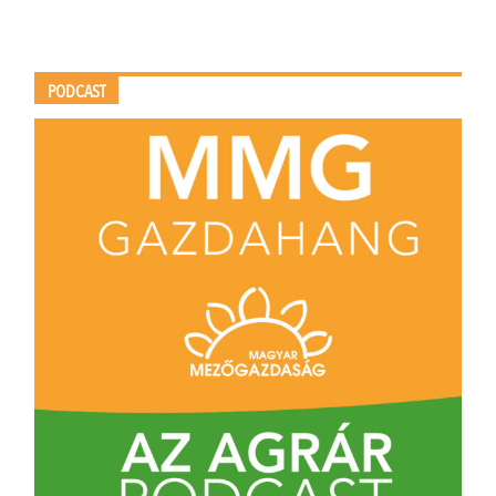
PODCAST