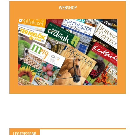
WEBSHOP
LEGFRISSEBB