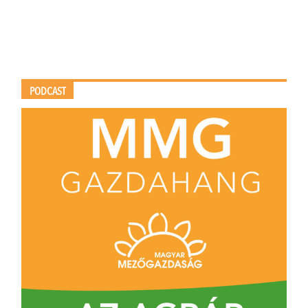
PODCAST