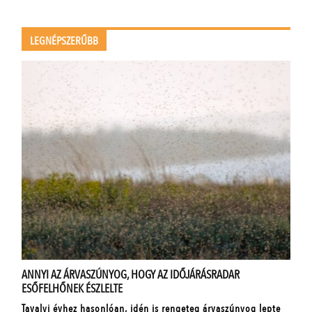
LEGNÉPSZERŰBB