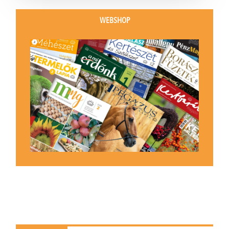
WEBSHOP