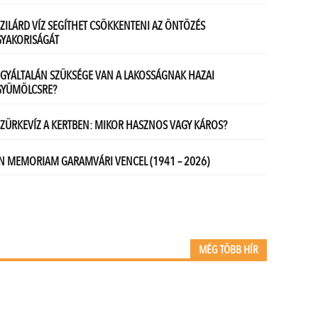
MÉG TÖBB HÍR