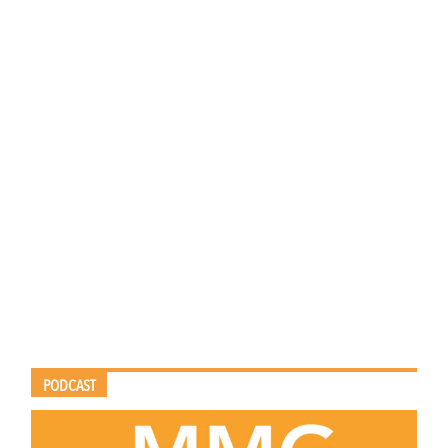
PODCAST