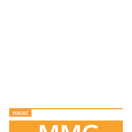
PODCAST