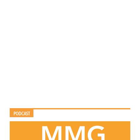
PODCAST