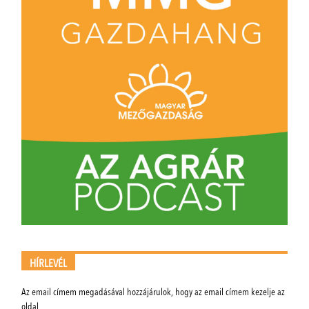
HÍRLEVÉL
Az email címem megadásával hozzájárulok, hogy az email címem kezelje az
oldal.