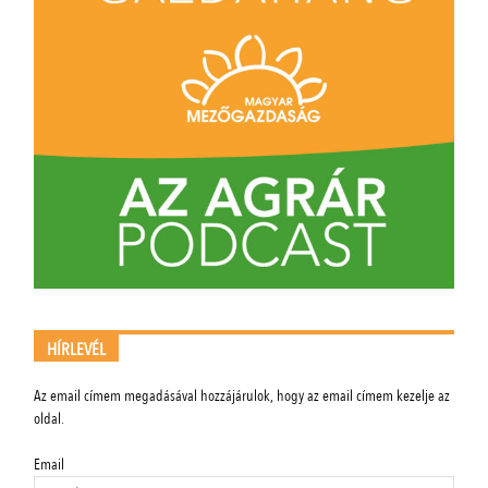
HÍRLEVÉL
Az email címem megadásával hozzájárulok, hogy az email címem kezelje az
oldal.
Email