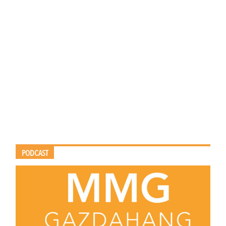
PODCAST