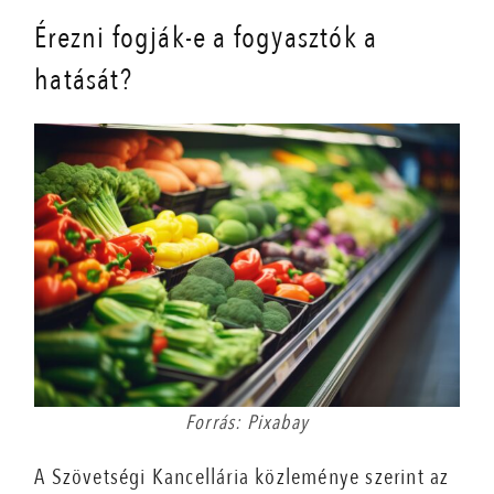
Érezni fogják-e a fogyasztók a
hatását?
Forrás: Pixabay
A Szövetségi Kancellária közleménye szerint az