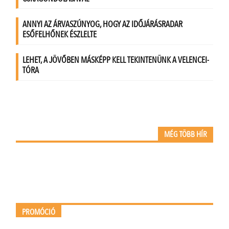
MÉG TÖBB HÍR
PROMÓCIÓ