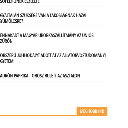
MÉG TÖBB HÍR