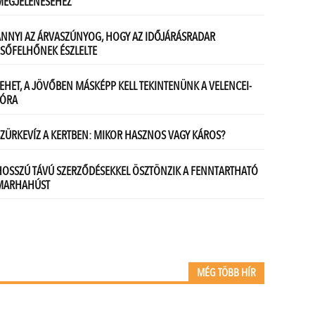
MÉG TÖBB HÍR