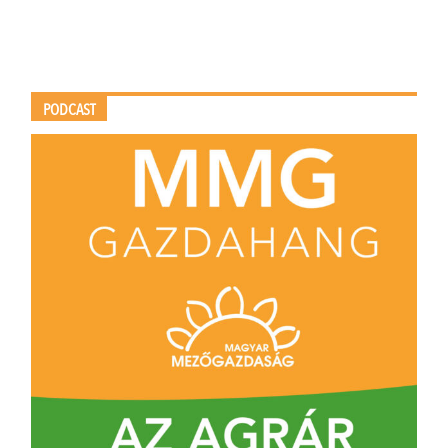
PODCAST