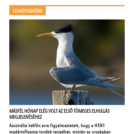
LEGNÉPSZERŰBB