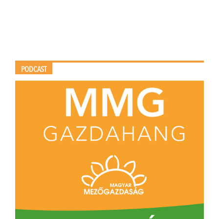
PODCAST