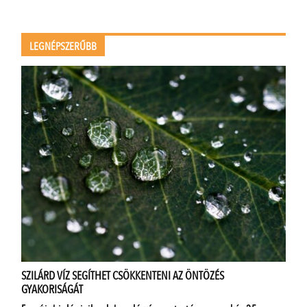
LEGNÉPSZERŰBB