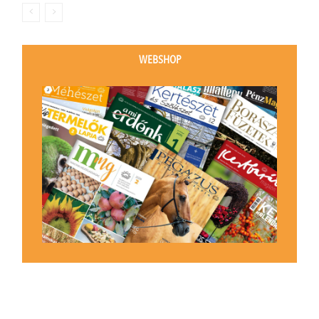
WEBSHOP