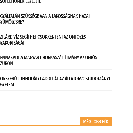
MÉG TÖBB HÍR