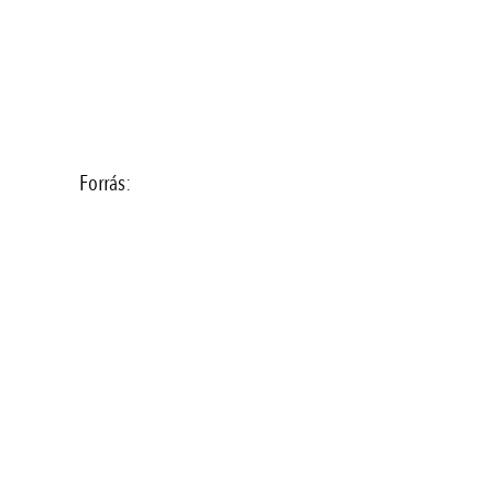
Forrás: