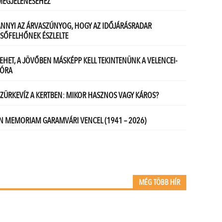
MÉG TÖBB HÍR