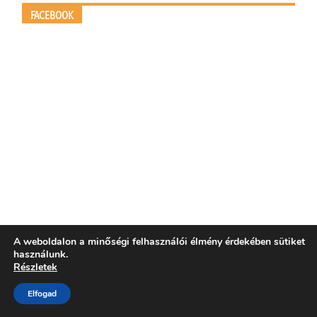
FACEBOOK
A weboldalon a minőségi felhasználói élmény érdekében sütiket
használunk.
Részletek
Elfogad