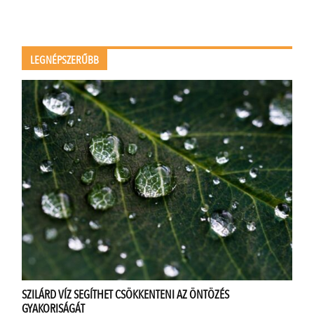
LEGNÉPSZERŰBB