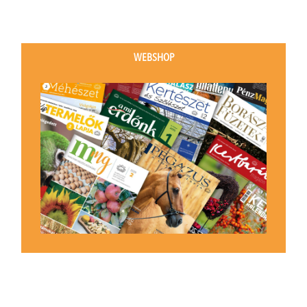
WEBSHOP