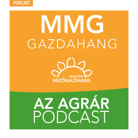
PODCAST