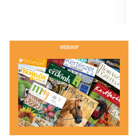
WEBSHOP