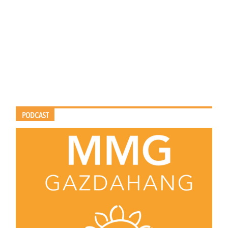
PODCAST