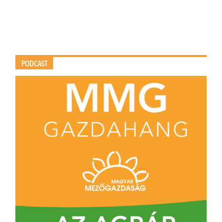
PODCAST