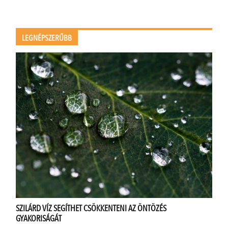
LEGNÉPSZERŰBB