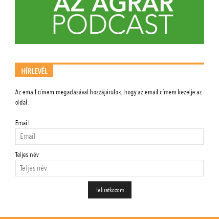
HÍRLEVÉL
Az email címem megadásával hozzájárulok, hogy az email címem kezelje az
oldal.
Email
Teljes név