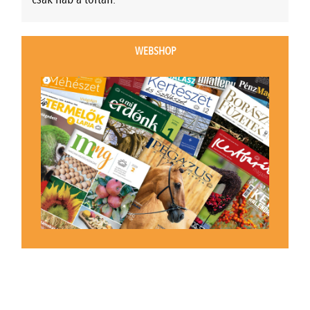
WEBSHOP