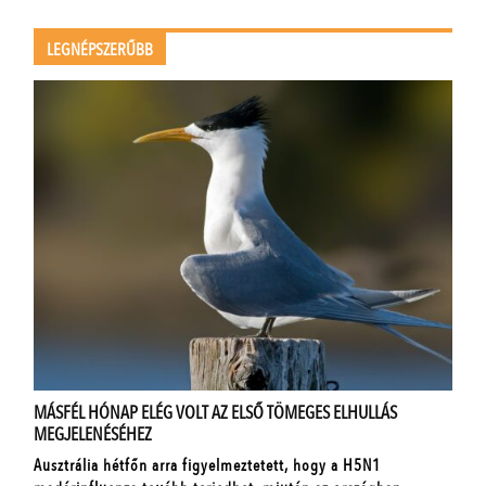
LEGNÉPSZERŰBB