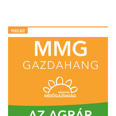
PODCAST