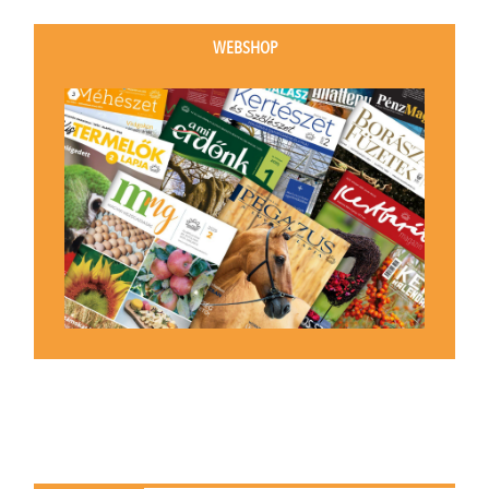
WEBSHOP