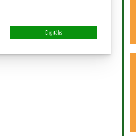
Digitális