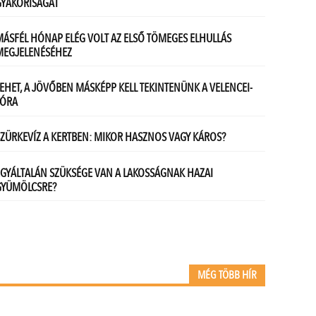
MÉG TÖBB HÍR