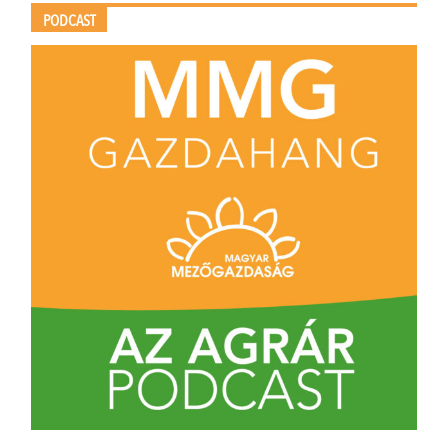
PODCAST