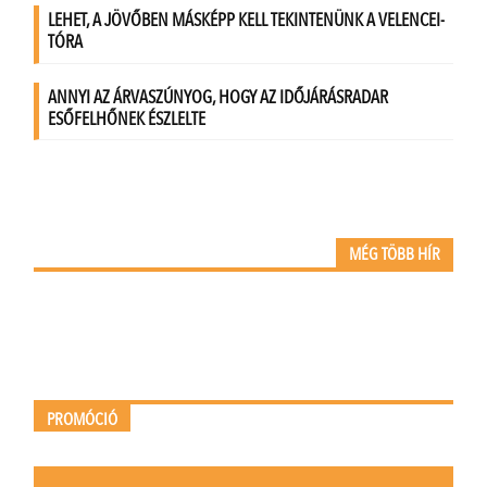
MÉG TÖBB HÍR
PROMÓCIÓ