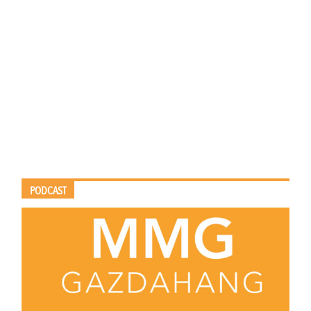
PODCAST