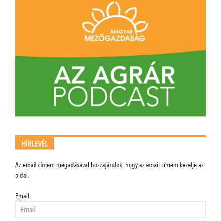
HÍRLEVÉL
Az email címem megadásával hozzájárulok, hogy az email címem kezelje az
oldal.
Email