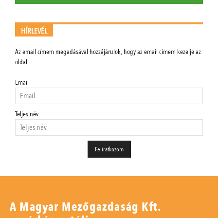
HÍRLEVÉL
Az email címem megadásával hozzájárulok, hogy az email címem kezelje az
oldal.
Email
Teljes név
A Magyar Mezőgazdaság Kft.