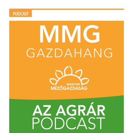
PODCAST