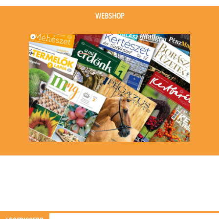
WEBSHOP