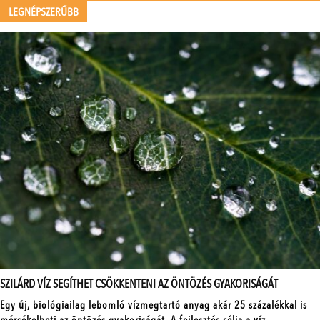
LEGNÉPSZERŰBB