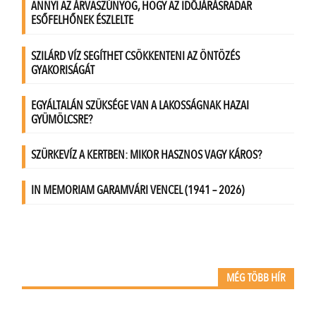
MÉG TÖBB HÍR