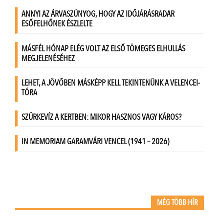
MÉG TÖBB HÍR