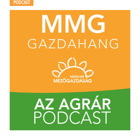
PODCAST