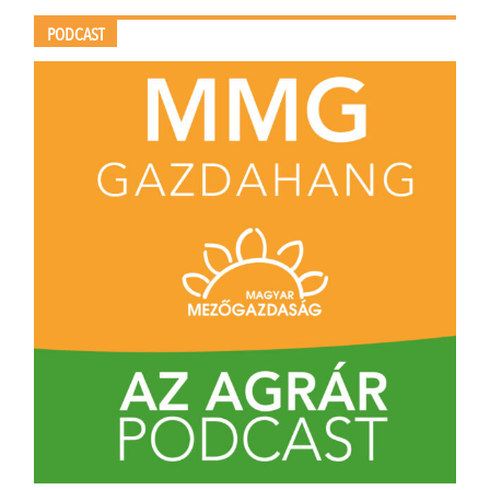
PODCAST