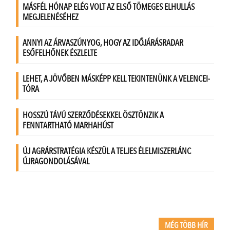
MÉG TÖBB HÍR